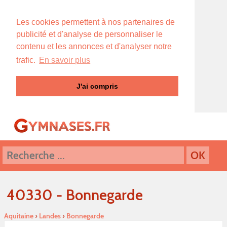
Les cookies permettent à nos partenaires de
publicité et d'analyse de personnaliser le
contenu et les annonces et d'analyser notre
trafic.
En savoir plus
J'ai compris
40330 - Bonnegarde
Aquitaine
›
Landes
›
Bonnegarde