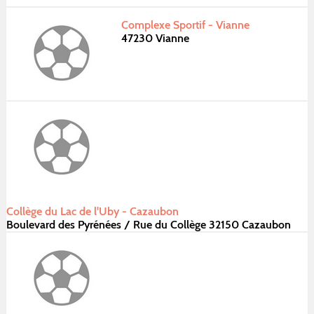
Complexe Sportif - Vianne
47230 Vianne
Collège du Lac de l'Uby - Cazaubon
Boulevard des Pyrénées / Rue du Collège 32150 Cazaubon