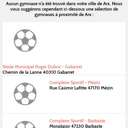
Aucun gymnase n'a été trouvé dans votre ville de Arx. Nous
vous suggérons cependant ci-dessous une sélection de
gymnases à proximité de Arx :
Stade Municipal Roger Dubos - Gabarret
Chemin de la Lanne 40310 Gabarret
Complexe Sportif - Mézin
Rue Casimir Lafitte 47170 Mézin
Complexe Sportif - Barbaste
Monplaisir 47230 Barbaste