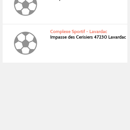
Complexe Sportif - Lavardac
Impasse des Cerisiers 47230 Lavardac