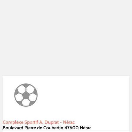
Complexe Sportif A. Duprat - Nérac
Boulevard Pierre de Coubertin 47600 Nérac