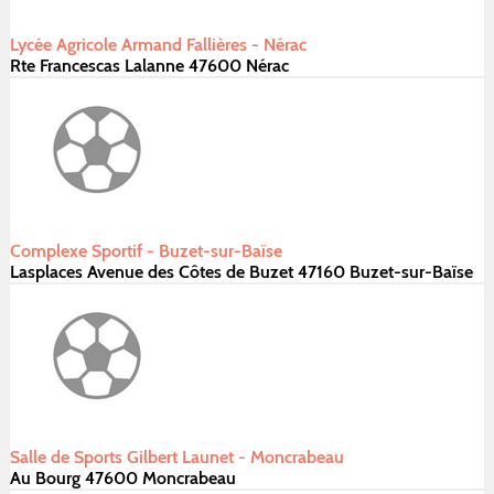
Lycée Agricole Armand Fallières - Nérac
Rte Francescas Lalanne 47600 Nérac
Complexe Sportif - Buzet-sur-Baïse
Lasplaces Avenue des Côtes de Buzet 47160 Buzet-sur-Baïse
Salle de Sports Gilbert Launet - Moncrabeau
Au Bourg 47600 Moncrabeau