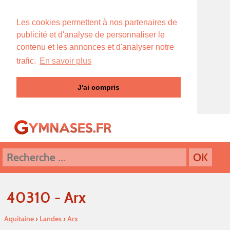
Les cookies permettent à nos partenaires de
publicité et d'analyse de personnaliser le
contenu et les annonces et d'analyser notre
trafic.
En savoir plus
J'ai compris
40310 - Arx
Aquitaine
›
Landes
›
Arx