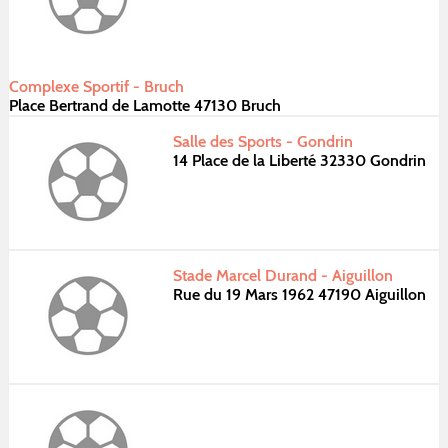
Complexe Sportif - Bruch
Place Bertrand de Lamotte 47130 Bruch
Salle des Sports - Gondrin
14 Place de la Liberté 32330 Gondrin
Stade Marcel Durand - Aiguillon
Rue du 19 Mars 1962 47190 Aiguillon