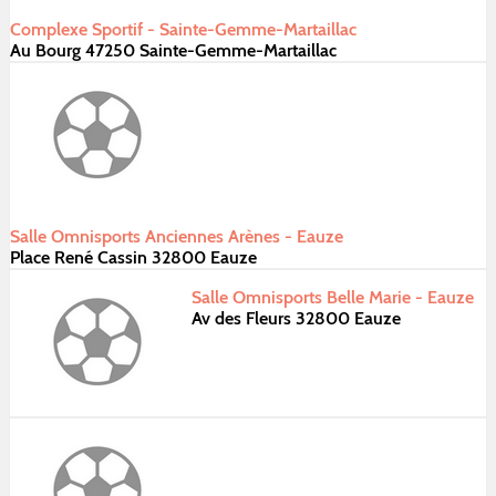
Complexe Sportif - Sainte-Gemme-Martaillac
Au Bourg 47250 Sainte-Gemme-Martaillac
Salle Omnisports Anciennes Arènes - Eauze
Place René Cassin 32800 Eauze
Salle Omnisports Belle Marie - Eauze
Av des Fleurs 32800 Eauze