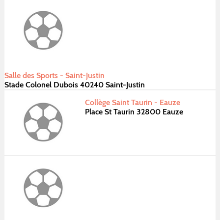
Salle des Sports - Saint-Justin
Stade Colonel Dubois 40240 Saint-Justin
Collège Saint Taurin - Eauze
Place St Taurin 32800 Eauze