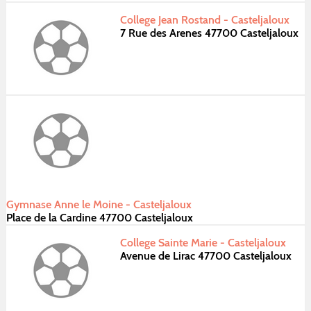
College Jean Rostand - Casteljaloux
7 Rue des Arenes 47700 Casteljaloux
Gymnase Anne le Moine - Casteljaloux
Place de la Cardine 47700 Casteljaloux
College Sainte Marie - Casteljaloux
Avenue de Lirac 47700 Casteljaloux