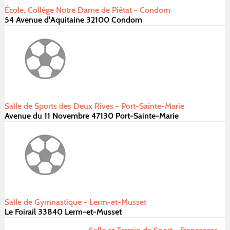
École, Collège Notre Dame de Piétat - Condom
54 Avenue d'Aquitaine 32100 Condom
Salle de Sports des Deux Rives - Port-Sainte-Marie
Avenue du 11 Novembre 47130 Port-Sainte-Marie
Salle de Gymnastique - Lerm-et-Musset
Le Foirail 33840 Lerm-et-Musset