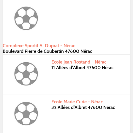
Complexe Sportif A. Duprat - Nérac
Boulevard Pierre de Coubertin 47600 Nérac
Ecole Jean Rostand - Nérac
11 Allées d'Albret 47600 Nérac
Ecole Marie Curie - Nérac
32 Allées d'Albret 47600 Nérac