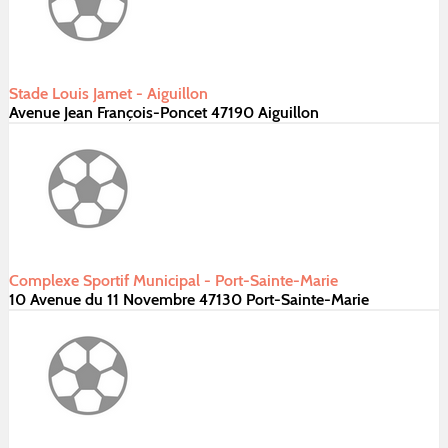
Stade Louis Jamet - Aiguillon
Avenue Jean François-Poncet 47190 Aiguillon
Complexe Sportif Municipal - Port-Sainte-Marie
10 Avenue du 11 Novembre 47130 Port-Sainte-Marie