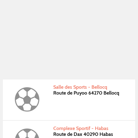
Salle des Sports - Bellocq
Route de Puyoo 64270 Bellocq
Complexe Sportif - Habas
Route de Dax 40290 Habas