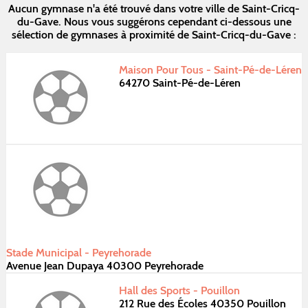
Aucun gymnase n'a été trouvé dans votre ville de Saint-Cricq-
du-Gave. Nous vous suggérons cependant ci-dessous une
sélection de gymnases à proximité de Saint-Cricq-du-Gave :
Maison Pour Tous - Saint-Pé-de-Léren
64270 Saint-Pé-de-Léren
Stade Municipal - Peyrehorade
Avenue Jean Dupaya 40300 Peyrehorade
Hall des Sports - Pouillon
212 Rue des Écoles 40350 Pouillon