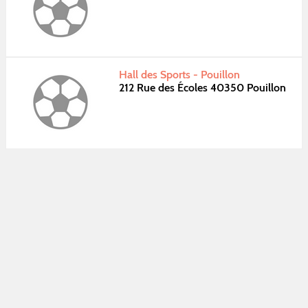
Hall des Sports - Pouillon
212 Rue des Écoles 40350 Pouillon