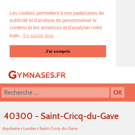
Les cookies permettent à nos partenaires de
publicité et d'analyse de personnaliser le
contenu et les annonces et d'analyser notre
trafic.
En savoir plus
J'ai compris
40300 - Saint-Cricq-du-Gave
Aquitaine
›
Landes
›
Saint-Cricq-du-Gave