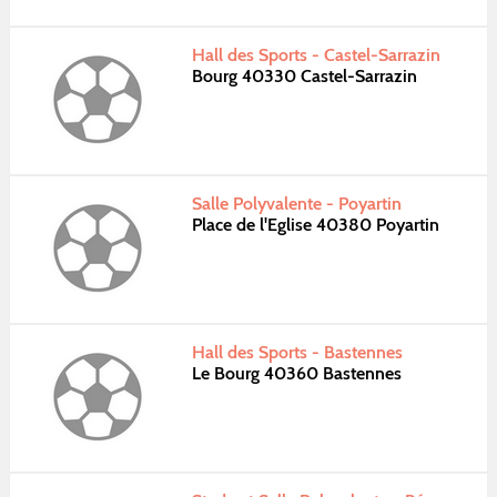
Hall des Sports - Castel-Sarrazin
Bourg 40330 Castel-Sarrazin
Salle Polyvalente - Poyartin
Place de l'Eglise 40380 Poyartin
Hall des Sports - Bastennes
Le Bourg 40360 Bastennes