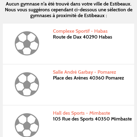
Aucun gymnase n'a été trouvé dans votre ville de Estibeaux.
Nous vous suggérons cependant ci-dessous une sélection de
gymnases à proximité de Estibeaux :
Complexe Sportif - Habas
Route de Dax 40290 Habas
Salle André Garbay - Pomarez
Place des Arènes 40360 Pomarez
Hall des Sports - Mimbaste
105 Rue des Sports 40350 Mimbaste