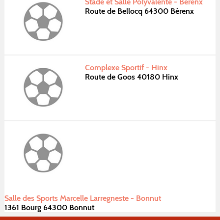
Stade et Salle Polyvalente - Bérenx
Route de Bellocq 64300 Bérenx
Complexe Sportif - Hinx
Route de Goos 40180 Hinx
Salle des Sports Marcelle Larregneste - Bonnut
1361 Bourg 64300 Bonnut