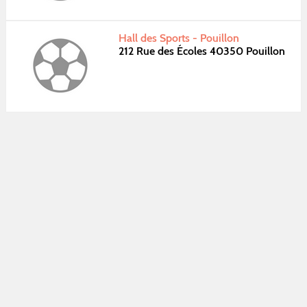
Hall des Sports - Pouillon
212 Rue des Écoles 40350 Pouillon