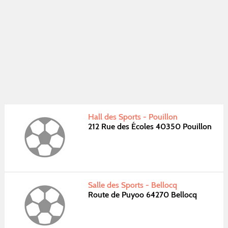
Hall des Sports - Pouillon
212 Rue des Écoles 40350 Pouillon
Salle des Sports - Bellocq
Route de Puyoo 64270 Bellocq