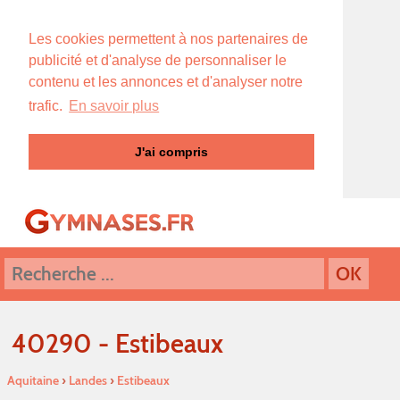
Les cookies permettent à nos partenaires de
publicité et d'analyse de personnaliser le
contenu et les annonces et d'analyser notre
trafic.
En savoir plus
J'ai compris
40290 - Estibeaux
Aquitaine
›
Landes
›
Estibeaux