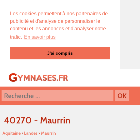
Les cookies permettent à nos partenaires de
publicité et d'analyse de personnaliser le
contenu et les annonces et d'analyser notre
trafic.
En savoir plus
J'ai compris
40270 - Maurrin
Aquitaine
›
Landes
›
Maurrin