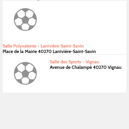
Salle Polyvalente - Larrivière-Saint-Savin
Place de la Mairie 40270 Larrivière-Saint-Savin
Salle des Sports - Vignau
Avenue de Chalampé 40270 Vignau