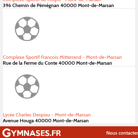
396 Chemin de Pémégnan 40000 Mont-de-Marsan
Complexe Sportif François Mitterrand - Mont-de-Marsan
Rue de la Ferme du Conte 40000 Mont-de-Marsan
Lycée Charles Despiau - Mont-de-Marsan
Avenue Houga 40000 Mont-de-Marsan
Nous contacter