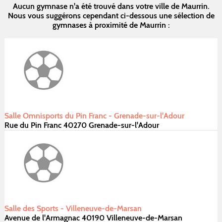
Aucun gymnase n'a été trouvé dans votre ville de Maurrin.
Nous vous suggérons cependant ci-dessous une sélection de
gymnases à proximité de Maurrin :
Salle Omnisports du Pin Franc - Grenade-sur-l'Adour
Rue du Pin Franc 40270 Grenade-sur-l'Adour
Salle des Sports - Villeneuve-de-Marsan
Avenue de l'Armagnac 40190 Villeneuve-de-Marsan