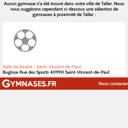
Aucun gymnase n'a été trouvé dans votre ville de Taller. Nous
vous suggérons cependant ci-dessous une sélection de
gymnases à proximité de Taller :
Salle de Basket - Saint-Vincent-de-Paul
Buglose Rue des Sports 40990 Saint-Vincent-de-Paul
Nous contacter