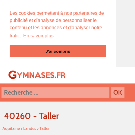
Les cookies permettent à nos partenaires de
publicité et d'analyse de personnaliser le
contenu et les annonces et d'analyser notre
trafic.
En savoir plus
J'ai compris
40260 - Taller
Aquitaine
›
Landes
›
Taller