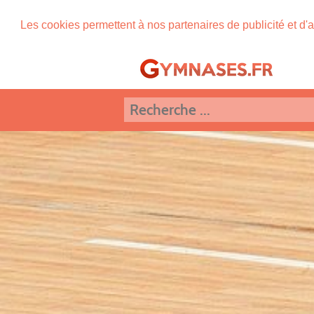
Les cookies permettent à nos partenaires de publicité et d'a