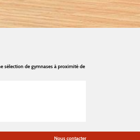
ne sélection de gymnases à proximité de
Nous contacter