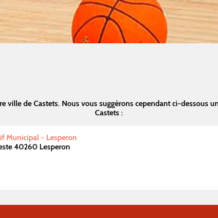
e ville de Castets. Nous vous suggérons cependant ci-dessous u
Castets :
f Municipal - Lesperon
Veste 40260 Lesperon