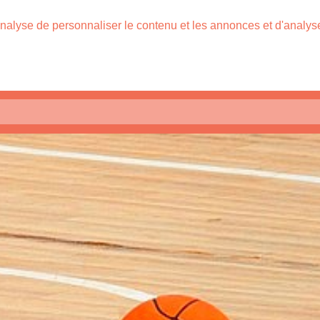
nalyse de personnaliser le contenu et les annonces et d'analyser