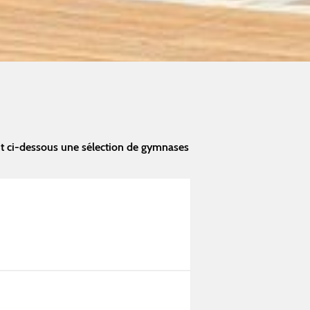
nt ci-dessous une sélection de gymnases