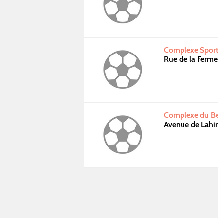
Complexe Sporti
Rue de la Ferm
Complexe du Be
Avenue de Lah