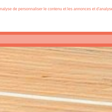
nalyse de personnaliser le contenu et les annonces et d'analyser