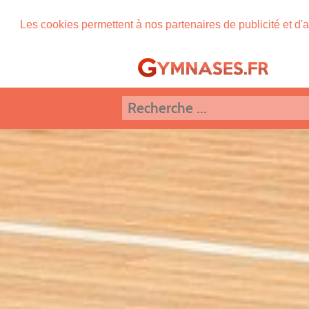
Les cookies permettent à nos partenaires de publicité et d'a