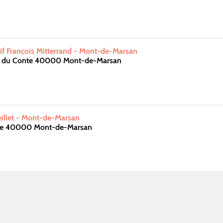
f François Mitterrand - Mont-de-Marsan
e du Conte 40000 Mont-de-Marsan
illet - Mont-de-Marsan
ire 40000 Mont-de-Marsan