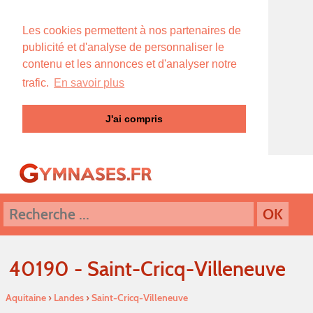
Les cookies permettent à nos partenaires de
publicité et d'analyse de personnaliser le
contenu et les annonces et d'analyser notre
trafic.
En savoir plus
J'ai compris
40190 - Saint-Cricq-Villeneuve
Aquitaine
›
Landes
›
Saint-Cricq-Villeneuve