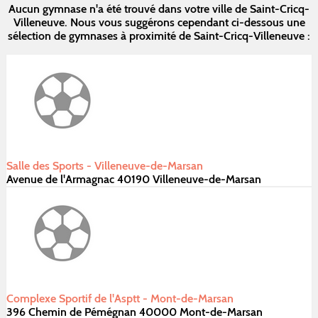
Aucun gymnase n'a été trouvé dans votre ville de Saint-Cricq-
Villeneuve. Nous vous suggérons cependant ci-dessous une
sélection de gymnases à proximité de Saint-Cricq-Villeneuve :
Salle des Sports - Villeneuve-de-Marsan
Avenue de l'Armagnac 40190 Villeneuve-de-Marsan
Complexe Sportif de l'Asptt - Mont-de-Marsan
396 Chemin de Pémégnan 40000 Mont-de-Marsan