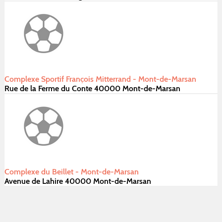
Complexe Sportif François Mitterrand - Mont-de-Marsan
Rue de la Ferme du Conte 40000 Mont-de-Marsan
Complexe du Beillet - Mont-de-Marsan
Avenue de Lahire 40000 Mont-de-Marsan