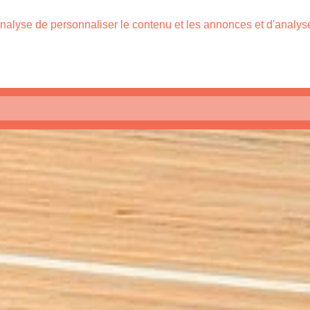
nalyse de personnaliser le contenu et les annonces et d'analyser