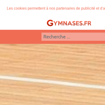
Les cookies permettent à nos partenaires de publicité et d'a