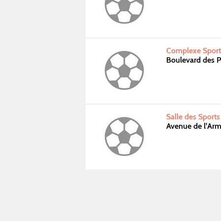
Complexe Sport
Boulevard des 
Salle des Sport
Avenue de l'Ar