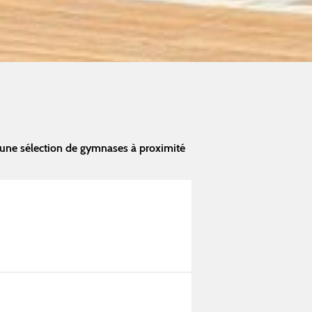
une sélection de gymnases à proximité