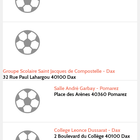
Groupe Scolaire Saint Jacques de Compostelle - Dax
32 Rue Paul Lahargou 40100 Dax
Salle André Garbay - Pomarez
Place des Arènes 40360 Pomarez
College Leonce Dussarat - Dax
2 Boulevard du Collège 40100 Dax