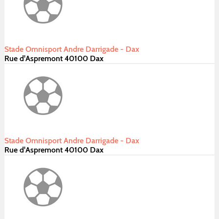
Stade Omnisport Andre Darrigade - Dax
Rue d'Aspremont 40100 Dax
Stade Omnisport Andre Darrigade - Dax
Rue d'Aspremont 40100 Dax