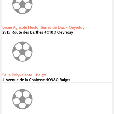
Lycee Agricole Hector Serres de Dax - Oeyreluy
2915 Route des Barthes 40180 Oeyreluy
Salle Polyvalente - Baigts
4 Avenue de la Chalosse 40380 Baigts