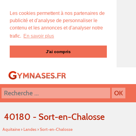
Les cookies permettent à nos partenaires de
publicité et d'analyse de personnaliser le
contenu et les annonces et d'analyser notre
trafic.
En savoir plus
J'ai compris
40180 - Sort-en-Chalosse
Aquitaine
›
Landes
›
Sort-en-Chalosse