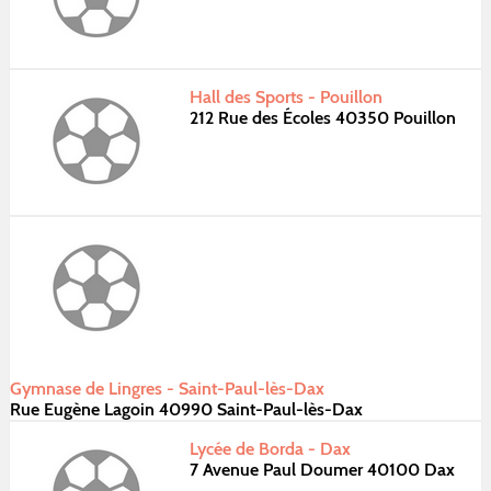
Hall des Sports - Pouillon
212 Rue des Écoles 40350 Pouillon
Gymnase de Lingres - Saint-Paul-lès-Dax
Rue Eugène Lagoin 40990 Saint-Paul-lès-Dax
Lycée de Borda - Dax
7 Avenue Paul Doumer 40100 Dax