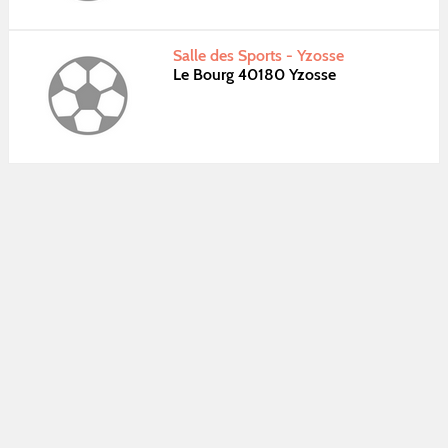
Salle des Sports - Yzosse
Le Bourg 40180 Yzosse