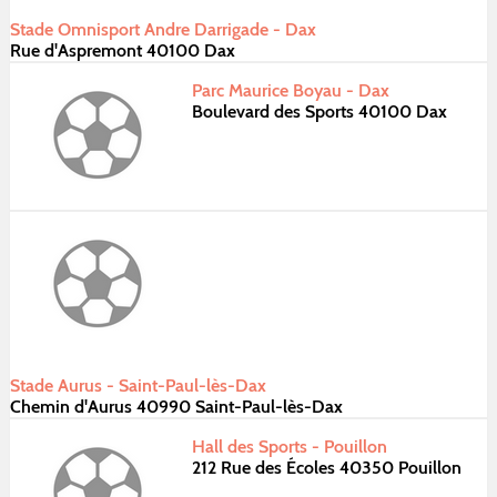
Stade Omnisport Andre Darrigade - Dax
Rue d'Aspremont 40100 Dax
Parc Maurice Boyau - Dax
Boulevard des Sports 40100 Dax
Stade Aurus - Saint-Paul-lès-Dax
Chemin d'Aurus 40990 Saint-Paul-lès-Dax
Hall des Sports - Pouillon
212 Rue des Écoles 40350 Pouillon