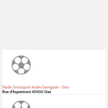
Stade Omnisport Andre Darrigade - Dax
Rue d'Aspremont 40100 Dax