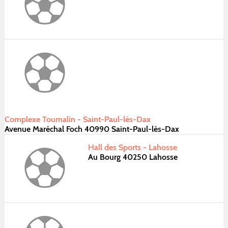
Complexe Toumalin - Saint-Paul-lès-Dax
Avenue Maréchal Foch 40990 Saint-Paul-lès-Dax
Hall des Sports - Lahosse
Au Bourg 40250 Lahosse