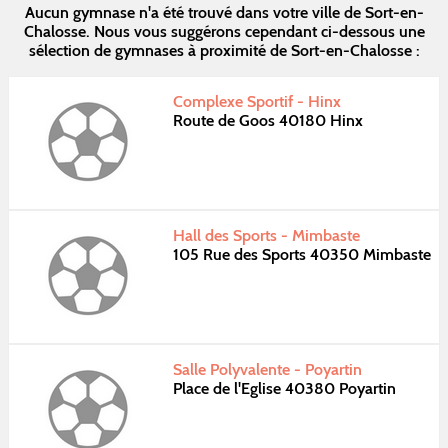
Aucun gymnase n'a été trouvé dans votre ville de Sort-en-
Chalosse. Nous vous suggérons cependant ci-dessous une
sélection de gymnases à proximité de Sort-en-Chalosse :
Complexe Sportif - Hinx
Route de Goos 40180 Hinx
Hall des Sports - Mimbaste
105 Rue des Sports 40350 Mimbaste
Salle Polyvalente - Poyartin
Place de l'Eglise 40380 Poyartin