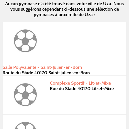
Aucun gymnase n'a été trouvé dans votre ville de Uza. Nous
vous suggérons cependant ci-dessous une sélection de
gymnases à proximité de Uza :
Salle Polyvalente - Saint-Julien-en-Born
Route du Stade 40170 Saint-Julien-en-Born
Complexe Sportif - Lit-et-Mixe
Rue du Stade 40170 Lit-et-Mixe