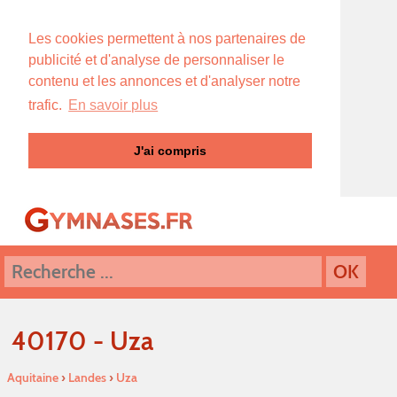
Les cookies permettent à nos partenaires de
publicité et d'analyse de personnaliser le
contenu et les annonces et d'analyser notre
trafic.
En savoir plus
J'ai compris
40170 - Uza
Aquitaine
›
Landes
›
Uza