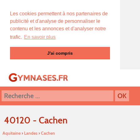
Les cookies permettent à nos partenaires de
publicité et d'analyse de personnaliser le
contenu et les annonces et d'analyser notre
trafic.
En savoir plus
J'ai compris
40120 - Cachen
Aquitaine
›
Landes
›
Cachen