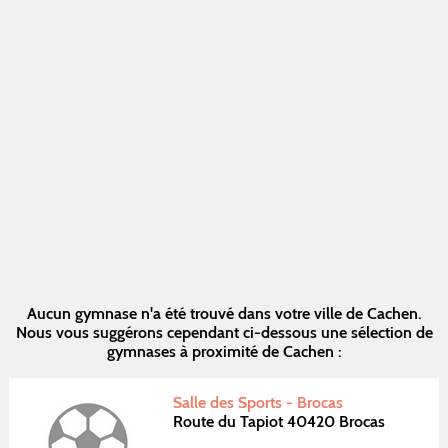
Aucun gymnase n'a été trouvé dans votre ville de Cachen.
Nous vous suggérons cependant ci-dessous une sélection de
gymnases à proximité de Cachen :
Salle des Sports - Brocas
Route du Tapiot 40420 Brocas