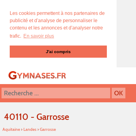
Les cookies permettent à nos partenaires de
publicité et d'analyse de personnaliser le
contenu et les annonces et d'analyser notre
trafic.
En savoir plus
J'ai compris
40110 - Garrosse
Aquitaine
›
Landes
›
Garrosse