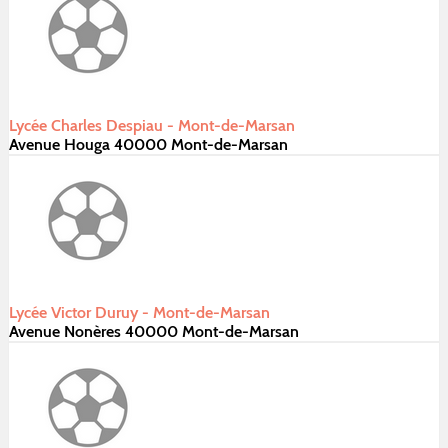
Lycée Charles Despiau - Mont-de-Marsan
Avenue Houga 40000 Mont-de-Marsan
Lycée Victor Duruy - Mont-de-Marsan
Avenue Nonères 40000 Mont-de-Marsan