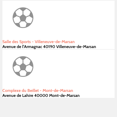
Salle des Sports - Villeneuve-de-Marsan
Avenue de l'Armagnac 40190 Villeneuve-de-Marsan
Complexe du Beillet - Mont-de-Marsan
Avenue de Lahire 40000 Mont-de-Marsan