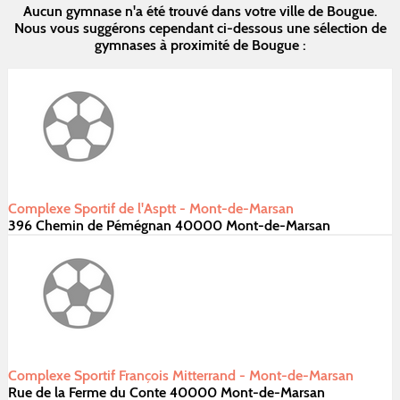
Aucun gymnase n'a été trouvé dans votre ville de Bougue.
Nous vous suggérons cependant ci-dessous une sélection de
gymnases à proximité de Bougue :
Complexe Sportif de l'Asptt - Mont-de-Marsan
396 Chemin de Pémégnan 40000 Mont-de-Marsan
Complexe Sportif François Mitterrand - Mont-de-Marsan
Rue de la Ferme du Conte 40000 Mont-de-Marsan