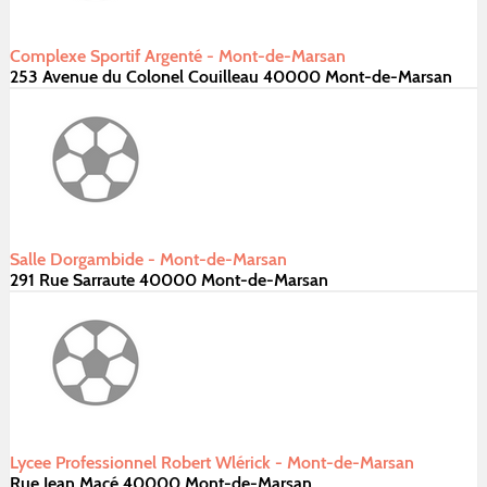
Complexe Sportif Argenté - Mont-de-Marsan
253 Avenue du Colonel Couilleau 40000 Mont-de-Marsan
Salle Dorgambide - Mont-de-Marsan
291 Rue Sarraute 40000 Mont-de-Marsan
Lycee Professionnel Robert Wlérick - Mont-de-Marsan
Rue Jean Macé 40000 Mont-de-Marsan