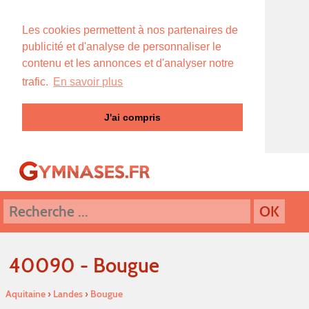
Les cookies permettent à nos partenaires de
publicité et d'analyse de personnaliser le
contenu et les annonces et d'analyser notre
trafic.
En savoir plus
J'ai compris
40090 - Bougue
Aquitaine
›
Landes
›
Bougue