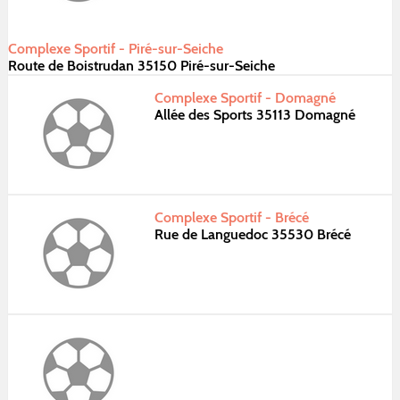
Complexe Sportif - Piré-sur-Seiche
Route de Boistrudan 35150 Piré-sur-Seiche
Complexe Sportif - Domagné
Allée des Sports 35113 Domagné
Complexe Sportif - Brécé
Rue de Languedoc 35530 Brécé