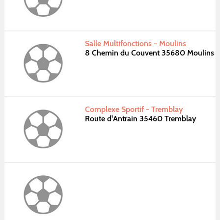
Salle Multifonctions - Moulins
8 Chemin du Couvent 35680 Moulins
Complexe Sportif - Tremblay
Route d'Antrain 35460 Tremblay