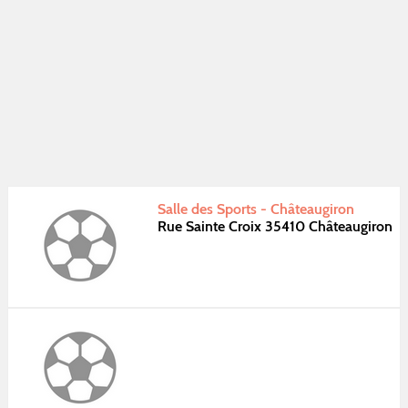
Salle des Sports - Châteaugiron
Rue Sainte Croix 35410 Châteaugiron