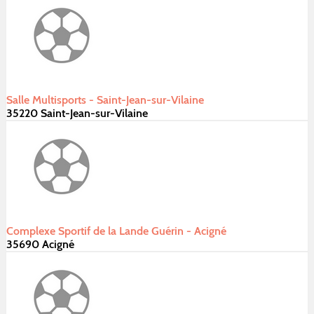
Salle Multisports - Saint-Jean-sur-Vilaine
35220 Saint-Jean-sur-Vilaine
Complexe Sportif de la Lande Guérin - Acigné
35690 Acigné