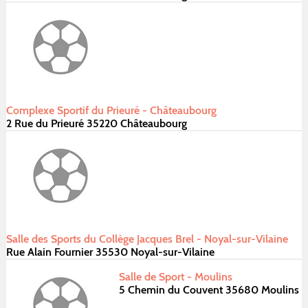
Complexe Sportif du Prieuré - Châteaubourg
2 Rue du Prieuré 35220 Châteaubourg
Salle des Sports du Collège Jacques Brel - Noyal-sur-Vilaine
Rue Alain Fournier 35530 Noyal-sur-Vilaine
Salle de Sport - Moulins
5 Chemin du Couvent 35680 Moulins