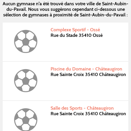
Aucun gymnase n'a été trouvé dans votre ville de Saint-Aubin-
du-Pavail. Nous vous suggérons cependant ci-dessous une
sélection de gymnases à proximité de Saint-Aubin-du-Pavail :
Complexe Sportif - Ossé
Rue du Stade 35410 Ossé
Piscine du Domaine - Châteaugiron
Rue Sainte Croix 35410 Châteaugiron
Salle des Sports - Châteaugiron
Rue Sainte Croix 35410 Châteaugiron