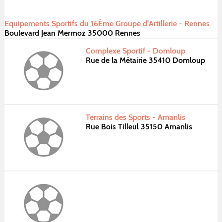
Equipements Sportifs du 16Ème Groupe d'Artillerie - Rennes
Boulevard Jean Mermoz 35000 Rennes
Complexe Sportif - Domloup
Rue de la Métairie 35410 Domloup
Terrains des Sports - Amanlis
Rue Bois Tilleul 35150 Amanlis