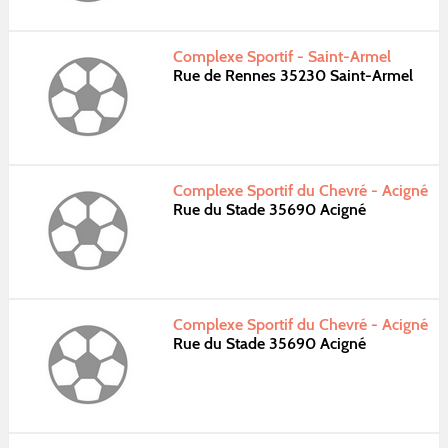
Complexe Sportif - Saint-Armel
Rue de Rennes 35230 Saint-Armel
Complexe Sportif du Chevré - Acigné
Rue du Stade 35690 Acigné
Complexe Sportif du Chevré - Acigné
Rue du Stade 35690 Acigné