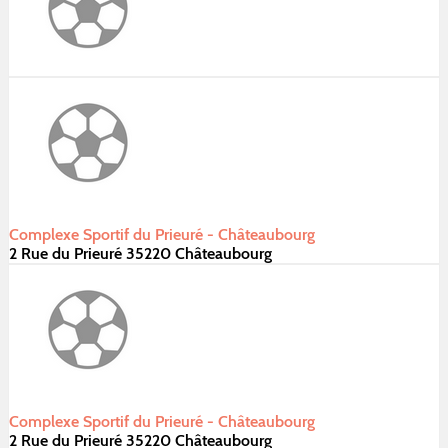
Complexe Sportif du Prieuré - Châteaubourg
2 Rue du Prieuré 35220 Châteaubourg
Complexe Sportif du Prieuré - Châteaubourg
2 Rue du Prieuré 35220 Châteaubourg