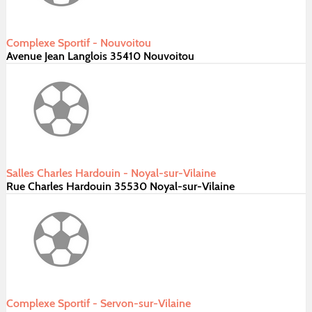
Complexe Sportif - Nouvoitou
Avenue Jean Langlois 35410 Nouvoitou
Salles Charles Hardouin - Noyal-sur-Vilaine
Rue Charles Hardouin 35530 Noyal-sur-Vilaine
Complexe Sportif - Servon-sur-Vilaine