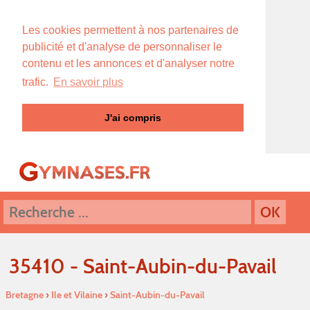
Les cookies permettent à nos partenaires de
publicité et d'analyse de personnaliser le
contenu et les annonces et d'analyser notre
trafic.
En savoir plus
J'ai compris
35410 - Saint-Aubin-du-Pavail
Bretagne
›
Ile et Vilaine
›
Saint-Aubin-du-Pavail