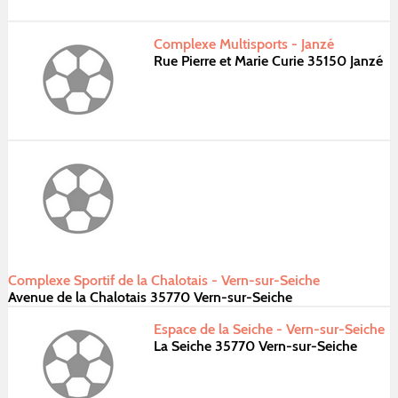
Complexe Multisports - Janzé
Rue Pierre et Marie Curie 35150 Janzé
Complexe Sportif de la Chalotais - Vern-sur-Seiche
Avenue de la Chalotais 35770 Vern-sur-Seiche
Espace de la Seiche - Vern-sur-Seiche
La Seiche 35770 Vern-sur-Seiche