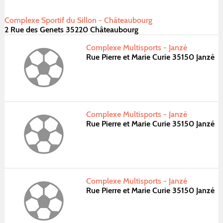
Complexe Sportif du Sillon - Châteaubourg
2 Rue des Genets 35220 Châteaubourg
Complexe Multisports - Janzé
Rue Pierre et Marie Curie 35150 Janzé
Complexe Multisports - Janzé
Rue Pierre et Marie Curie 35150 Janzé
Complexe Multisports - Janzé
Rue Pierre et Marie Curie 35150 Janzé