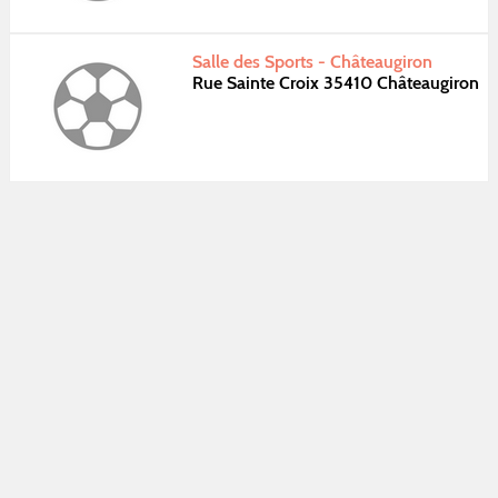
Salle des Sports - Châteaugiron
Rue Sainte Croix 35410 Châteaugiron