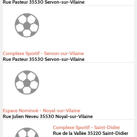
Rue Pasteur 35530 Servon-sur-Vilaine
Complexe Sportif - Servon-sur-Vilaine
Rue Pasteur 35530 Servon-sur-Vilaine
Espace Nominoë - Noyal-sur-Vilaine
Rue Julien Neveu 35530 Noyal-sur-Vilaine
Complexe Sportif - Saint-Didier
Rue de la Vallée 35220 Saint-Didier