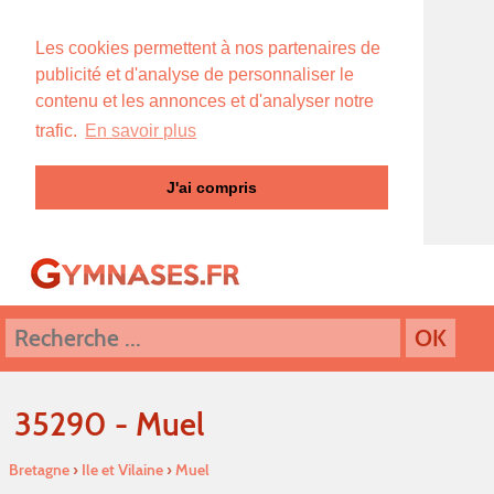
Les cookies permettent à nos partenaires de
publicité et d'analyse de personnaliser le
contenu et les annonces et d'analyser notre
trafic.
En savoir plus
J'ai compris
35290 - Muel
Bretagne
›
Ile et Vilaine
›
Muel