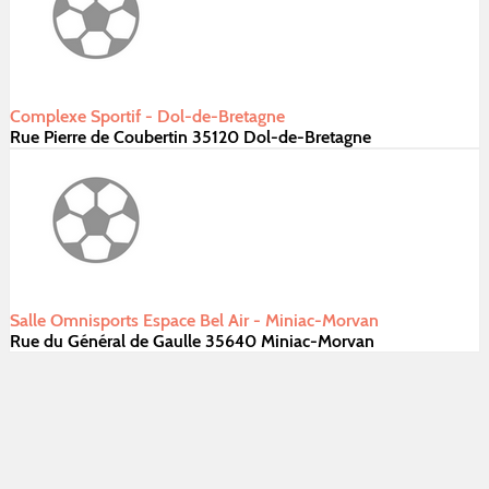
Complexe Sportif - Dol-de-Bretagne
Rue Pierre de Coubertin 35120 Dol-de-Bretagne
Salle Omnisports Espace Bel Air - Miniac-Morvan
Rue du Général de Gaulle 35640 Miniac-Morvan