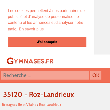
Les cookies permettent à nos partenaires de
publicité et d'analyse de personnaliser le
contenu et les annonces et d'analyser notre
trafic.
En savoir plus
J'ai compris
35120 - Roz-Landrieux
Bretagne
›
Ile et Vilaine
›
Roz-Landrieux