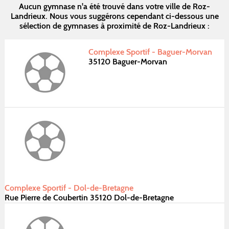
Aucun gymnase n'a été trouvé dans votre ville de Roz-
Landrieux. Nous vous suggérons cependant ci-dessous une
sélection de gymnases à proximité de Roz-Landrieux :
Complexe Sportif - Baguer-Morvan
35120 Baguer-Morvan
Complexe Sportif - Dol-de-Bretagne
Rue Pierre de Coubertin 35120 Dol-de-Bretagne