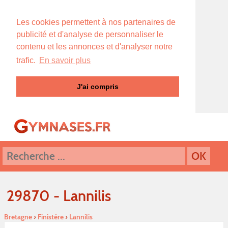
Les cookies permettent à nos partenaires de
publicité et d'analyse de personnaliser le
contenu et les annonces et d'analyser notre
trafic.
En savoir plus
J'ai compris
29870 - Lannilis
Bretagne
›
Finistére
›
Lannilis