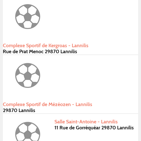
Complexe Sportif de Kergroas - Lannilis
Rue de Prat Menoc 29870 Lannilis
Complexe Sportif de Mézéozen - Lannilis
29870 Lannilis
Salle Saint-Antoine - Lannilis
11 Rue de Gorréquéar 29870 Lannilis