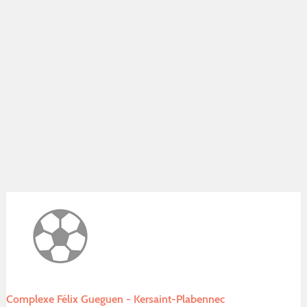
Complexe Félix Gueguen - Kersaint-Plabennec