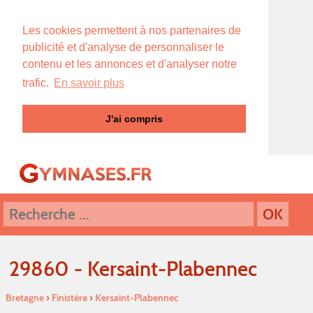
Les cookies permettent à nos partenaires de
publicité et d'analyse de personnaliser le
contenu et les annonces et d'analyser notre
trafic.
En savoir plus
J'ai compris
29860 - Kersaint-Plabennec
Bretagne
›
Finistére
›
Kersaint-Plabennec