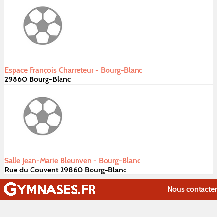
Espace François Charreteur - Bourg-Blanc
29860 Bourg-Blanc
Salle Jean-Marie Bleunven - Bourg-Blanc
Rue du Couvent 29860 Bourg-Blanc
Nous contacter