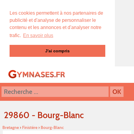
Les cookies permettent à nos partenaires de
publicité et d'analyse de personnaliser le
contenu et les annonces et d'analyser notre
trafic.
En savoir plus
J'ai compris
29860 - Bourg-Blanc
Bretagne
›
Finistére
›
Bourg-Blanc