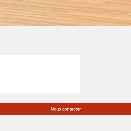
Nous contacter