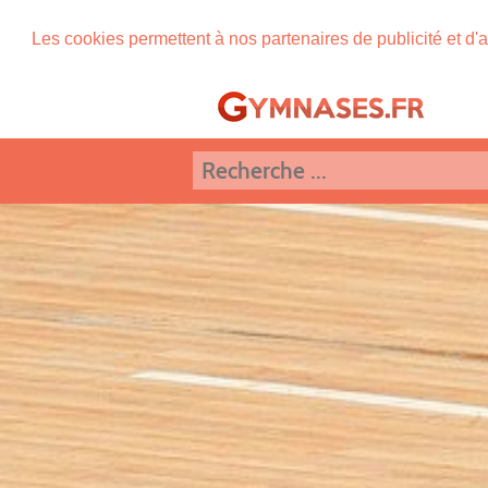
Les cookies permettent à nos partenaires de publicité et d'a