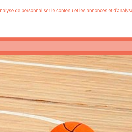
nalyse de personnaliser le contenu et les annonces et d'analyser