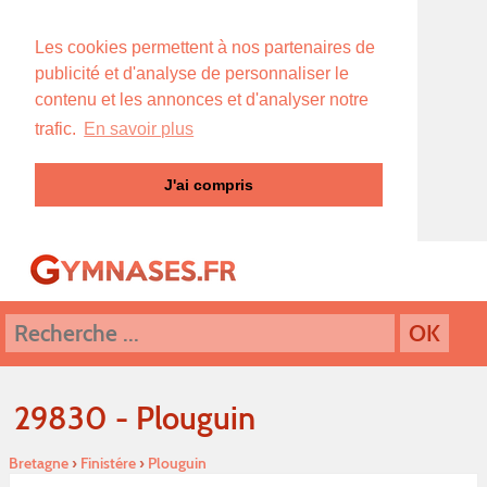
Les cookies permettent à nos partenaires de
publicité et d'analyse de personnaliser le
contenu et les annonces et d'analyser notre
trafic.
En savoir plus
J'ai compris
29830 - Plouguin
Bretagne
›
Finistére
›
Plouguin