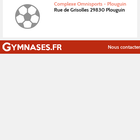
Complexe Omnisports - Plouguin
Rue de Grisolles 29830 Plouguin
Nous contacter