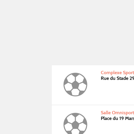
Complexe Sport
Rue du Stade 2
Salle Omnisport
Place du 19 Ma