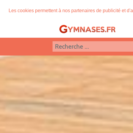
Les cookies permettent à nos partenaires de publicité et d'a