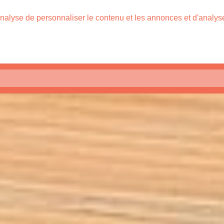
nalyse de personnaliser le contenu et les annonces et d'analyser