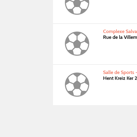
Complexe Salvad
Rue de la Ville
Salle de Sports 
Hent Kreiz Ker 