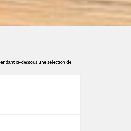
pendant ci-dessous une sélection de