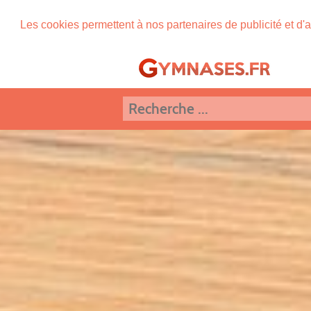
Les cookies permettent à nos partenaires de publicité et d'a