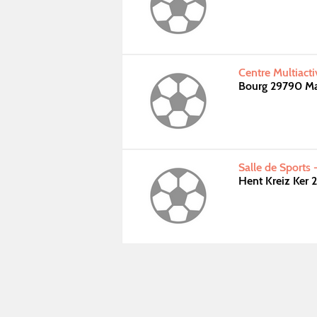
Centre Multiacti
Bourg 29790 M
Salle de Sports 
Hent Kreiz Ker 