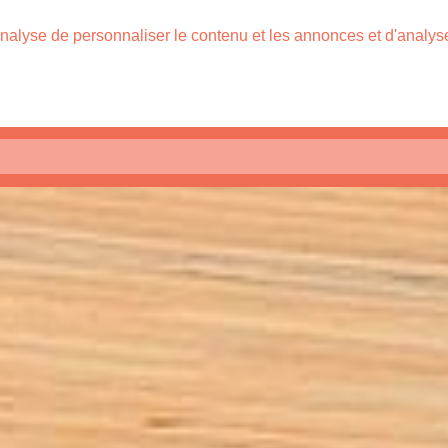
nalyse de personnaliser le contenu et les annonces et d'analyser