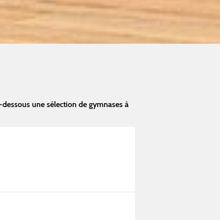
i-dessous une sélection de gymnases à