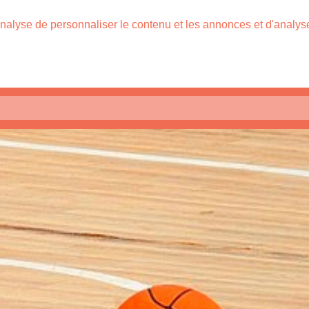
nalyse de personnaliser le contenu et les annonces et d'analyser