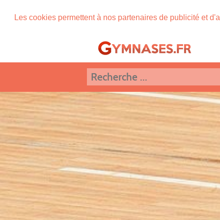
Les cookies permettent à nos partenaires de publicité et d'a