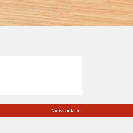
Nous contacter