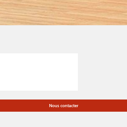
Nous contacter