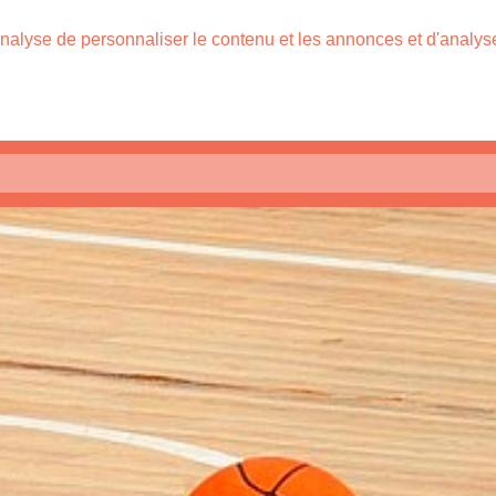
nalyse de personnaliser le contenu et les annonces et d'analyser