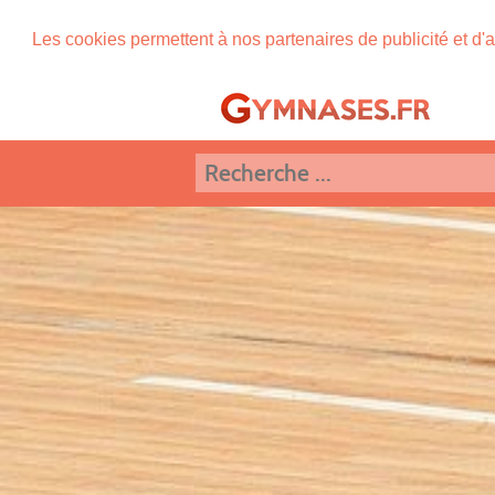
Les cookies permettent à nos partenaires de publicité et d'a