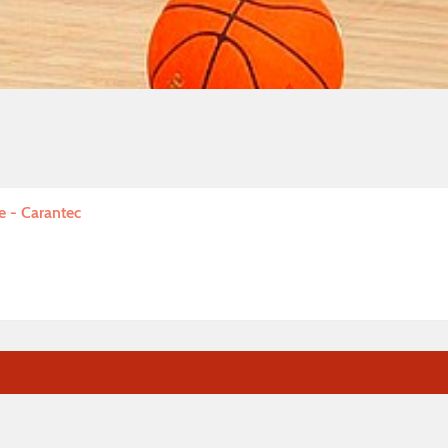
e - Carantec