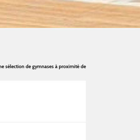
ne sélection de gymnases à proximité de