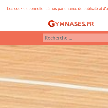
Les cookies permettent à nos partenaires de publicité et d'a