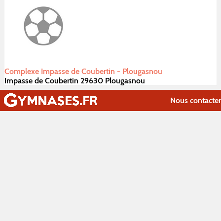
Complexe Impasse de Coubertin - Plougasnou
Impasse de Coubertin 29630 Plougasnou
Nous contacter