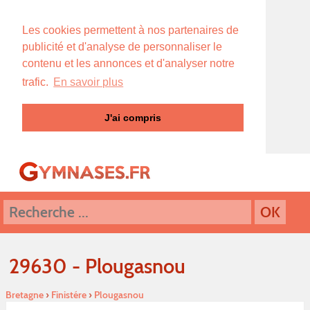
Les cookies permettent à nos partenaires de
publicité et d'analyse de personnaliser le
contenu et les annonces et d'analyser notre
trafic.
En savoir plus
J'ai compris
29630 - Plougasnou
Bretagne
›
Finistére
›
Plougasnou