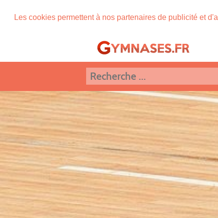
Les cookies permettent à nos partenaires de publicité et d'a