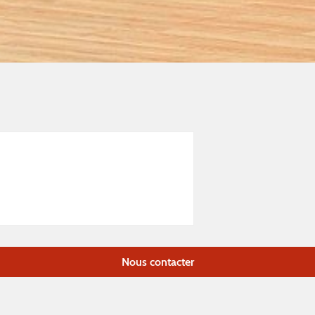
Nous contacter