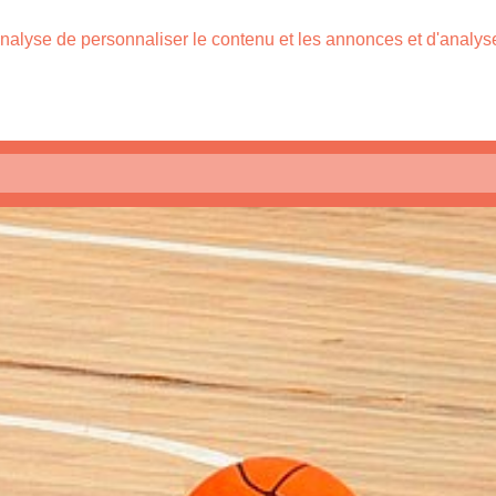
nalyse de personnaliser le contenu et les annonces et d'analyser