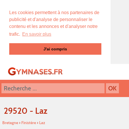
Les cookies permettent à nos partenaires de
publicité et d'analyse de personnaliser le
contenu et les annonces et d'analyser notre
trafic.
En savoir plus
J'ai compris
29520 - Laz
Bretagne
›
Finistére
›
Laz