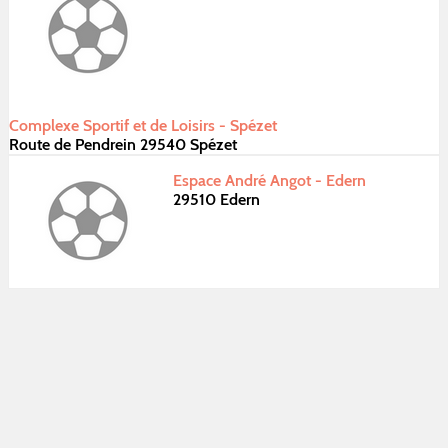
Complexe Sportif et de Loisirs - Spézet
Route de Pendrein 29540 Spézet
Espace André Angot - Edern
29510 Edern