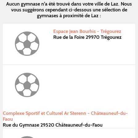
Aucun gymnase n'a été trouvé dans votre ville de Laz. Nous
vous suggérons cependant ci-dessous une sélection de
gymnases à proximité de Laz :
Espace Jean Bourhis - Trégourez
Rue de la Foire 29970 Trégourez
Complexe Sportif et Culturel Ar Sterenn - Châteauneuf-du-
Faou
Rue du Gymnase 29520 Châteauneuf-du-Faou