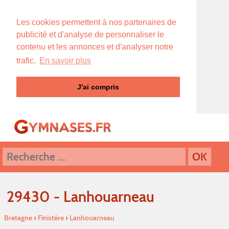
Les cookies permettent à nos partenaires de
publicité et d'analyse de personnaliser le
contenu et les annonces et d'analyser notre
trafic.
En savoir plus
J'ai compris
29430 - Lanhouarneau
Bretagne
›
Finistére
›
Lanhouarneau