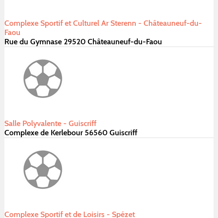
Complexe Sportif et Culturel Ar Sterenn - Châteauneuf-du-
Faou
Rue du Gymnase 29520 Châteauneuf-du-Faou
Salle Polyvalente - Guiscriff
Complexe de Kerlebour 56560 Guiscriff
Complexe Sportif et de Loisirs - Spézet