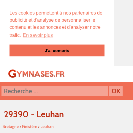
Les cookies permettent à nos partenaires de
publicité et d'analyse de personnaliser le
contenu et les annonces et d'analyser notre
trafic.
En savoir plus
J'ai compris
29390 - Leuhan
Bretagne
›
Finistére
›
Leuhan