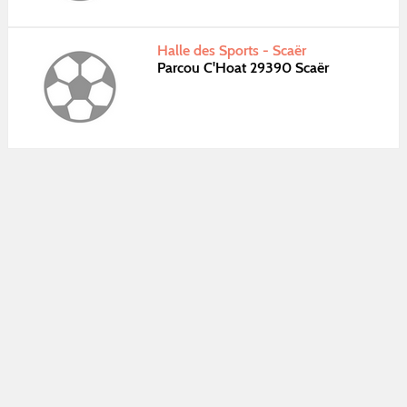
Halle des Sports - Scaër
Parcou C'Hoat 29390 Scaër