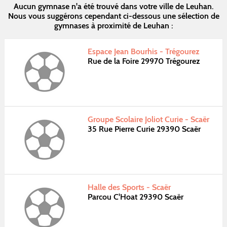
Aucun gymnase n'a été trouvé dans votre ville de Leuhan.
Nous vous suggérons cependant ci-dessous une sélection de
gymnases à proximité de Leuhan :
Espace Jean Bourhis - Trégourez
Rue de la Foire 29970 Trégourez
Groupe Scolaire Joliot Curie - Scaër
35 Rue Pierre Curie 29390 Scaër
Halle des Sports - Scaër
Parcou C'Hoat 29390 Scaër