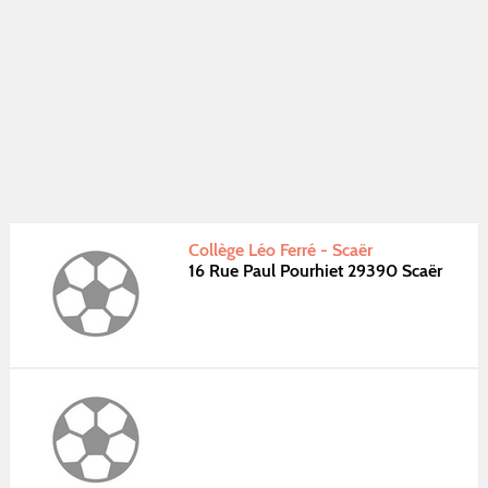
Collège Léo Ferré - Scaër
16 Rue Paul Pourhiet 29390 Scaër