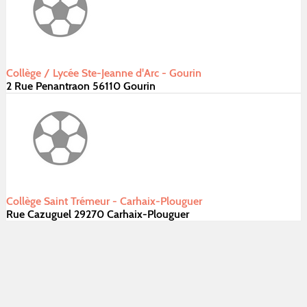
Collège / Lycée Ste-Jeanne d'Arc - Gourin
2 Rue Penantraon 56110 Gourin
Collège Saint Trémeur - Carhaix-Plouguer
Rue Cazuguel 29270 Carhaix-Plouguer