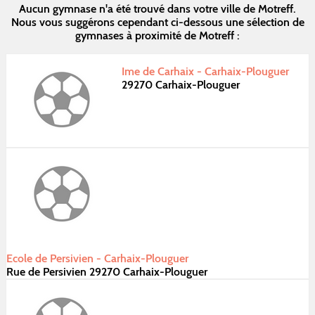
Aucun gymnase n'a été trouvé dans votre ville de Motreff.
Nous vous suggérons cependant ci-dessous une sélection de
gymnases à proximité de Motreff :
Ime de Carhaix - Carhaix-Plouguer
29270 Carhaix-Plouguer
Ecole de Persivien - Carhaix-Plouguer
Rue de Persivien 29270 Carhaix-Plouguer