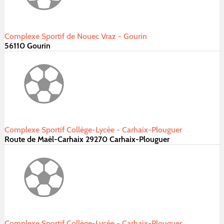
Complexe Sportif de Nouec Vraz - Gourin
56110 Gourin
Complexe Sportif Collège-Lycée - Carhaix-Plouguer
Route de Maël-Carhaix 29270 Carhaix-Plouguer
Complexe Sportif Collège-Lycée - Carhaix-Plouguer