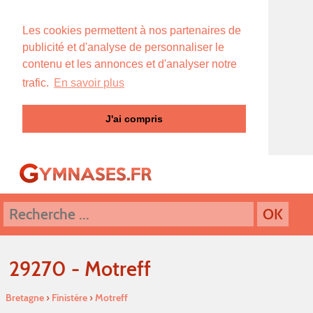
Les cookies permettent à nos partenaires de
publicité et d'analyse de personnaliser le
contenu et les annonces et d'analyser notre
trafic.
En savoir plus
J'ai compris
29270 - Motreff
Bretagne
›
Finistére
›
Motreff