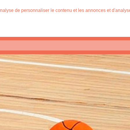
nalyse de personnaliser le contenu et les annonces et d'analyser