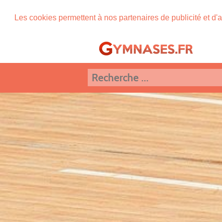
Les cookies permettent à nos partenaires de publicité et d'a