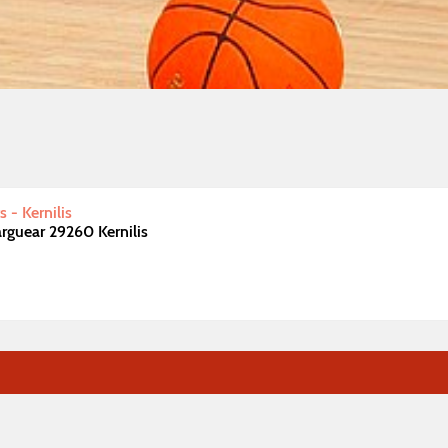
 - Kernilis
rguear 29260 Kernilis