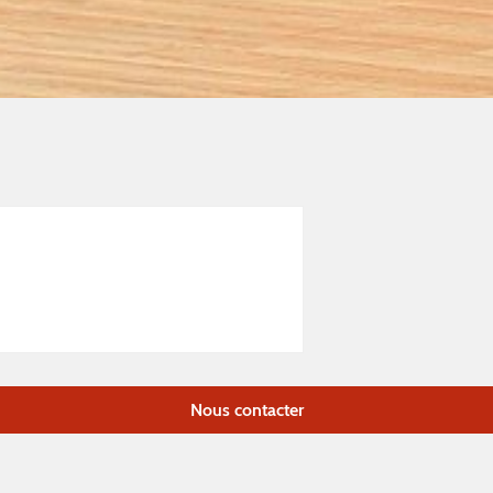
Nous contacter