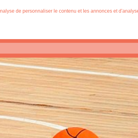
nalyse de personnaliser le contenu et les annonces et d'analyser