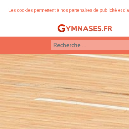
Les cookies permettent à nos partenaires de publicité et d'a