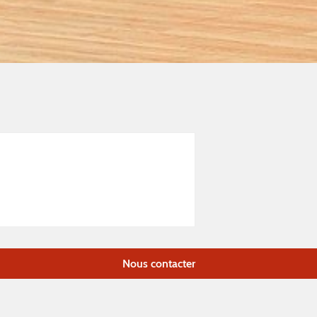
Nous contacter