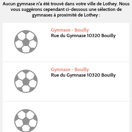
Aucun gymnase n'a été trouvé dans votre ville de Lothey. Nous
vous suggérons cependant ci-dessous une sélection de
gymnases à proximité de Lothey :
Gymnase - Bouilly
Rue du Gymnase 10320 Bouilly
Gymnase - Bouilly
Rue du Gymnase 10320 Bouilly