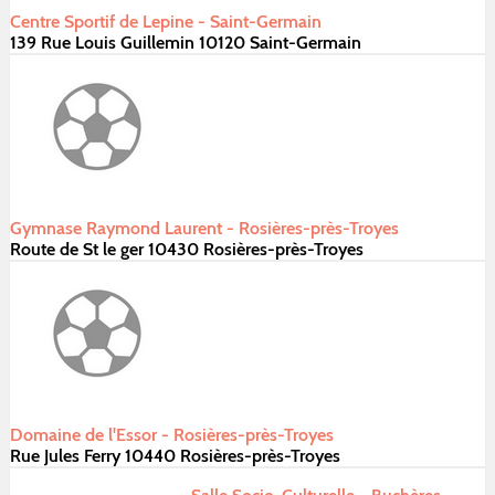
Centre Sportif de Lepine - Saint-Germain
139 Rue Louis Guillemin 10120 Saint-Germain
Gymnase Raymond Laurent - Rosières-près-Troyes
Route de St le ger 10430 Rosières-près-Troyes
Domaine de l'Essor - Rosières-près-Troyes
Rue Jules Ferry 10440 Rosières-près-Troyes