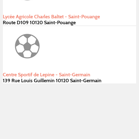
Lycée Agricole Charles Baltet - Saint-Pouange
Route D109 10120 Saint-Pouange
Centre Sportif de Lepine - Saint-Germain
139 Rue Louis Guillemin 10120 Saint-Germain