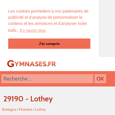
Les cookies permettent à nos partenaires de
publicité et d'analyse de personnaliser le
contenu et les annonces et d'analyser notre
trafic.
En savoir plus
J'ai compris
29190 - Lothey
Bretagne
›
Finistére
›
Lothey