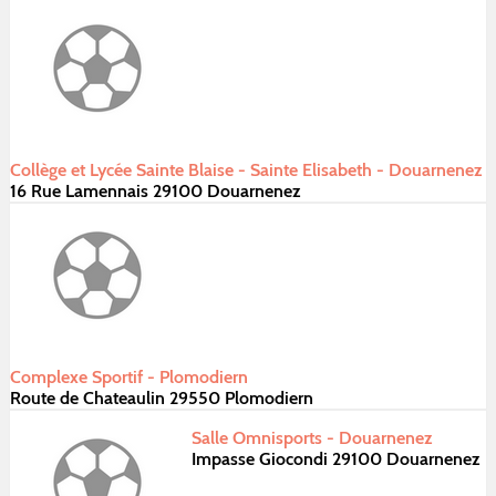
Collège et Lycée Sainte Blaise - Sainte Elisabeth - Douarnenez
16 Rue Lamennais 29100 Douarnenez
Complexe Sportif - Plomodiern
Route de Chateaulin 29550 Plomodiern
Salle Omnisports - Douarnenez
Impasse Giocondi 29100 Douarnenez