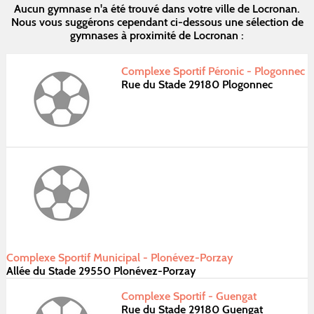
Aucun gymnase n'a été trouvé dans votre ville de Locronan.
Nous vous suggérons cependant ci-dessous une sélection de
gymnases à proximité de Locronan :
Complexe Sportif Péronic - Plogonnec
Rue du Stade 29180 Plogonnec
Complexe Sportif Municipal - Plonévez-Porzay
Allée du Stade 29550 Plonévez-Porzay
Complexe Sportif - Guengat
Rue du Stade 29180 Guengat