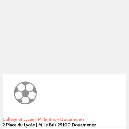
Collège et Lycée J.M. le Bris - Douarnenez
2 Place du Lycée J.M. le Bris 29100 Douarnenez