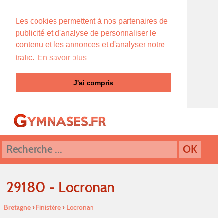
Les cookies permettent à nos partenaires de
publicité et d'analyse de personnaliser le
contenu et les annonces et d'analyser notre
trafic.
En savoir plus
J'ai compris
29180 - Locronan
Bretagne
›
Finistére
›
Locronan