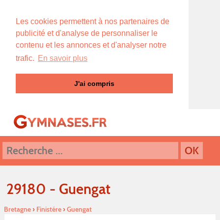
Les cookies permettent à nos partenaires de
publicité et d'analyse de personnaliser le
contenu et les annonces et d'analyser notre
trafic.
En savoir plus
J'ai compris
29180 - Guengat
Bretagne
›
Finistére
›
Guengat