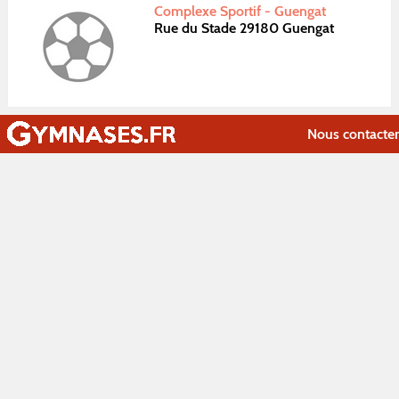
Complexe Sportif - Guengat
Rue du Stade 29180 Guengat
Nous contacter