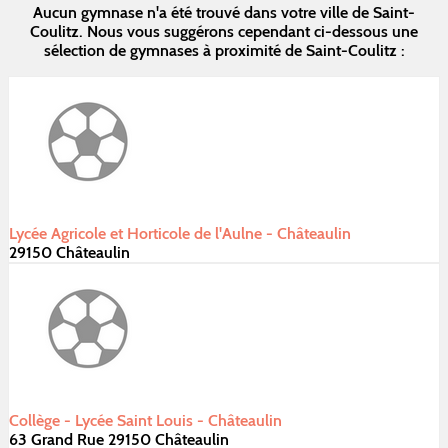
Aucun gymnase n'a été trouvé dans votre ville de Saint-
Coulitz. Nous vous suggérons cependant ci-dessous une
sélection de gymnases à proximité de Saint-Coulitz :
Lycée Agricole et Horticole de l'Aulne - Châteaulin
29150 Châteaulin
Collège - Lycée Saint Louis - Châteaulin
63 Grand Rue 29150 Châteaulin