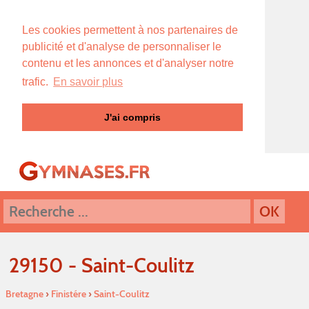
Les cookies permettent à nos partenaires de
publicité et d'analyse de personnaliser le
contenu et les annonces et d'analyser notre
trafic.
En savoir plus
J'ai compris
29150 - Saint-Coulitz
Bretagne
›
Finistére
›
Saint-Coulitz