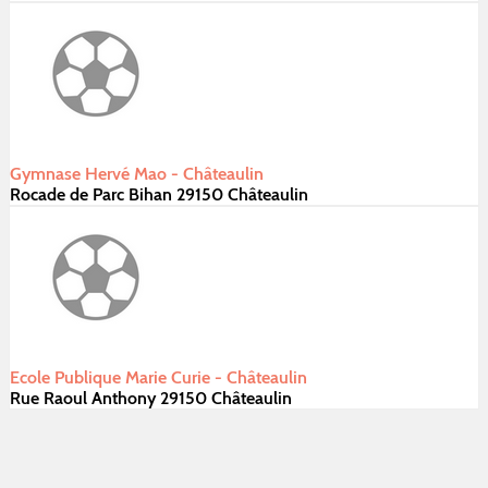
Gymnase Hervé Mao - Châteaulin
Rocade de Parc Bihan 29150 Châteaulin
Ecole Publique Marie Curie - Châteaulin
Rue Raoul Anthony 29150 Châteaulin