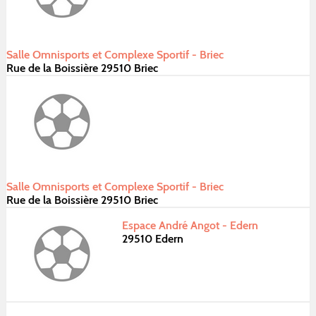
Salle Omnisports et Complexe Sportif - Briec
Rue de la Boissière 29510 Briec
Salle Omnisports et Complexe Sportif - Briec
Rue de la Boissière 29510 Briec
Espace André Angot - Edern
29510 Edern