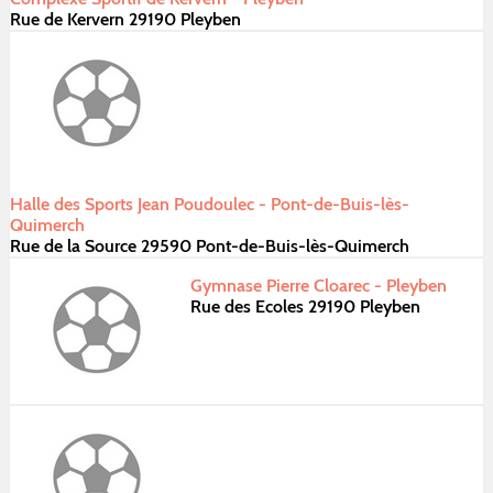
Rue de Kervern 29190 Pleyben
Halle des Sports Jean Poudoulec - Pont-de-Buis-lès-
Quimerch
Rue de la Source 29590 Pont-de-Buis-lès-Quimerch
Gymnase Pierre Cloarec - Pleyben
Rue des Ecoles 29190 Pleyben