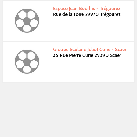
Espace Jean Bourhis - Trégourez
Rue de la Foire 29970 Trégourez
Groupe Scolaire Joliot Curie - Scaër
35 Rue Pierre Curie 29390 Scaër