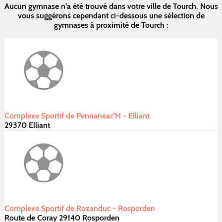
Aucun gymnase n'a été trouvé dans votre ville de Tourch. Nous
vous suggérons cependant ci-dessous une sélection de
gymnases à proximité de Tourch :
Complexe Sportif de Pennaneac'H - Elliant
29370 Elliant
Complexe Sportif de Rozanduc - Rosporden
Route de Coray 29140 Rosporden