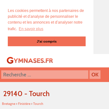
Les cookies permettent à nos partenaires de
publicité et d'analyse de personnaliser le
contenu et les annonces et d'analyser notre
trafic.
En savoir plus
J'ai compris
29140 - Tourch
Bretagne
›
Finistére
›
Tourch