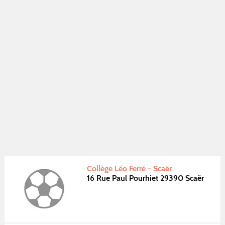
Collège Léo Ferré - Scaër
16 Rue Paul Pourhiet 29390 Scaër