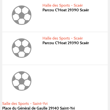
Halle des Sports - Scaër
Parcou C'Hoat 29390 Scaër
Halle des Sports - Scaër
Parcou C'Hoat 29390 Scaër
Salle des Sports - Saint-Yvi
Place du Général de Gaulle 29140 Saint-Yvi