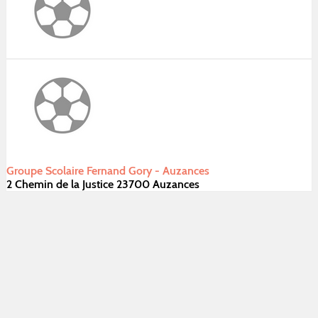
Groupe Scolaire Fernand Gory - Auzances
2 Chemin de la Justice 23700 Auzances