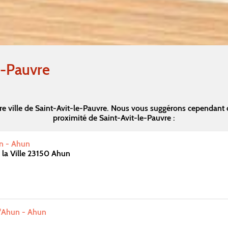
e-Pauvre
e ville de Saint-Avit-le-Pauvre. Nous vous suggérons cependant
proximité de Saint-Avit-le-Pauvre :
n - Ahun
 la Ville 23150 Ahun
d'Ahun - Ahun