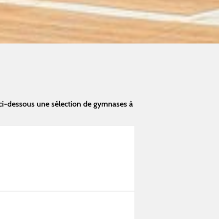
 ci-dessous une sélection de gymnases à