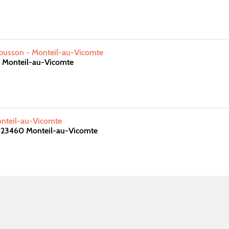
ubusson - Monteil-au-Vicomte
 Monteil-au-Vicomte
onteil-au-Vicomte
s 23460 Monteil-au-Vicomte