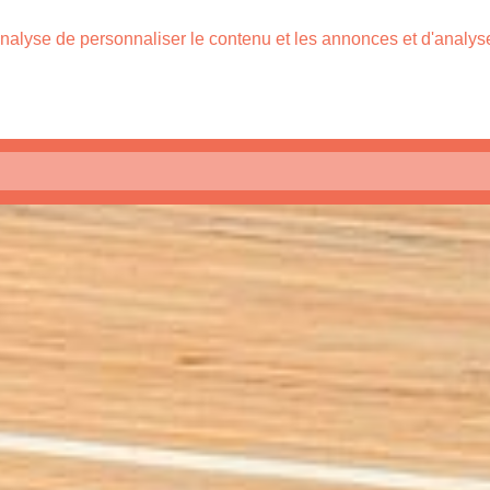
nalyse de personnaliser le contenu et les annonces et d'analyser