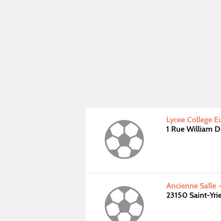
Lycee College 
1 Rue William
Ancienne Salle -
23150 Saint-Yri