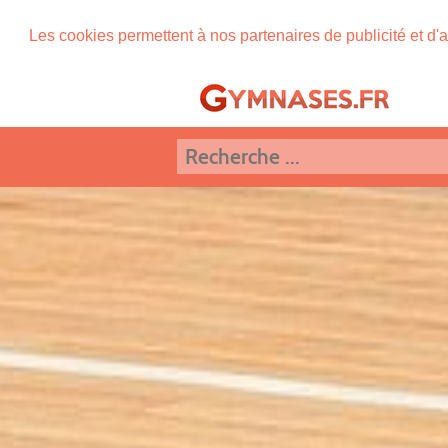
Les cookies permettent à nos partenaires de publicité et d'a