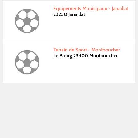
Equipements Municipaux - Janaillat
23250 Janaillat
Terrain de Sport - Montboucher
Le Bourg 23400 Montboucher