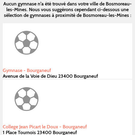
Aucun gymnase n'a été trouvé dans votre ville de Bosmoreau-
les-Mines. Nous vous suggérons cependant ci-dessous une
sélection de gymnases à proximité de Bosmoreau-les-Mines :
Gymnase - Bourganeuf
Avenue de la Voie de Dieu 23400 Bourganeuf
College Jean Picart le Doux - Bourganeuf
1 Place Tournois 23400 Bourganeuf