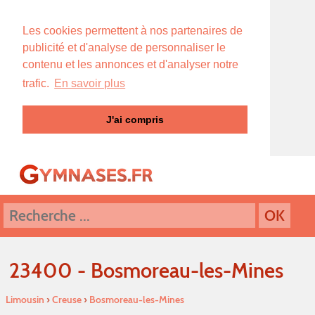
Les cookies permettent à nos partenaires de
publicité et d'analyse de personnaliser le
contenu et les annonces et d'analyser notre
trafic.
En savoir plus
J'ai compris
23400 - Bosmoreau-les-Mines
Limousin
›
Creuse
›
Bosmoreau-les-Mines