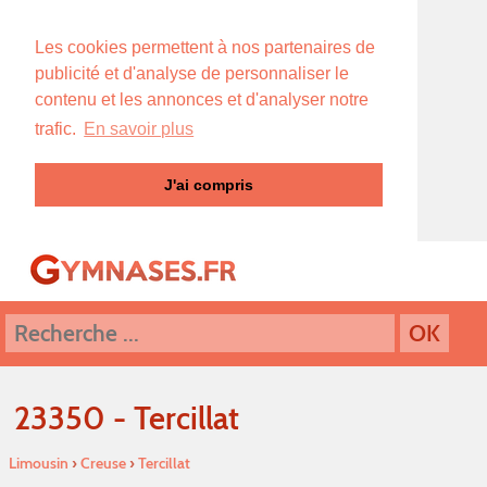
Les cookies permettent à nos partenaires de
publicité et d'analyse de personnaliser le
contenu et les annonces et d'analyser notre
trafic.
En savoir plus
J'ai compris
23350 - Tercillat
Limousin
›
Creuse
›
Tercillat