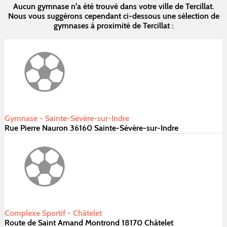
Aucun gymnase n'a été trouvé dans votre ville de Tercillat.
Nous vous suggérons cependant ci-dessous une sélection de
gymnases à proximité de Tercillat :
Gymnase - Sainte-Sévère-sur-Indre
Rue Pierre Nauron 36160 Sainte-Sévère-sur-Indre
Complexe Sportif - Châtelet
Route de Saint Amand Montrond 18170 Châtelet