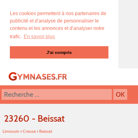
Les cookies permettent à nos partenaires de
publicité et d'analyse de personnaliser le
contenu et les annonces et d'analyser notre
trafic.
En savoir plus
J'ai compris
23260 - Beissat
Limousin
›
Creuse
›
Beissat