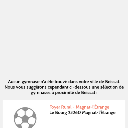
Aucun gymnase n'a été trouvé dans votre ville de Beissat.
Nous vous suggérons cependant ci-dessous une sélection de
gymnases à proximité de Beissat :
Foyer Rural - Magnat-l'Étrange
Le Bourg 23260 Magnat-l'Étrange