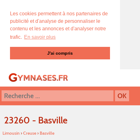
Les cookies permettent à nos partenaires de
publicité et d'analyse de personnaliser le
contenu et les annonces et d'analyser notre
trafic.
En savoir plus
J'ai compris
23260 - Basville
Limousin
›
Creuse
›
Basville