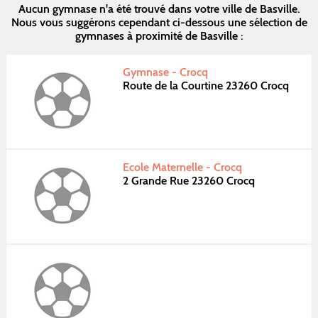
Aucun gymnase n'a été trouvé dans votre ville de Basville.
Nous vous suggérons cependant ci-dessous une sélection de
gymnases à proximité de Basville :
Gymnase - Crocq
Route de la Courtine 23260 Crocq
Ecole Maternelle - Crocq
2 Grande Rue 23260 Crocq