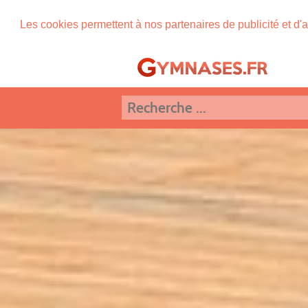
Les cookies permettent à nos partenaires de publicité et d'a