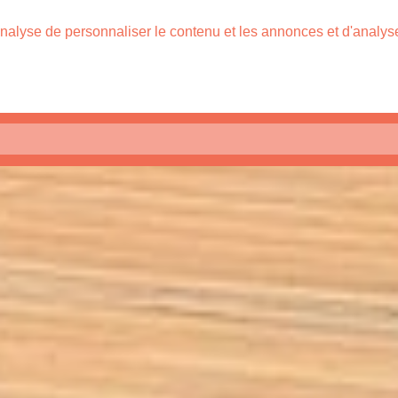
nalyse de personnaliser le contenu et les annonces et d'analyser