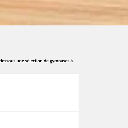
-dessous une sélection de gymnases à