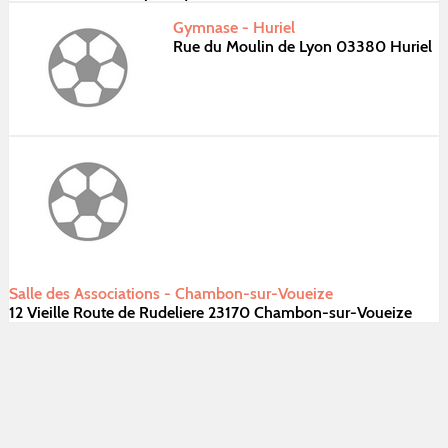
Gymnase - Huriel
Rue du Moulin de Lyon 03380 Huriel
Salle des Associations - Chambon-sur-Voueize
12 Vieille Route de Rudeliere 23170 Chambon-sur-Voueize