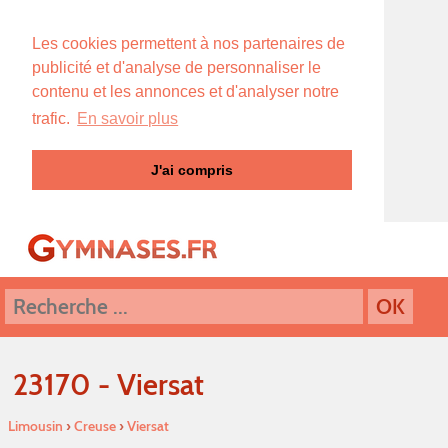
Les cookies permettent à nos partenaires de
publicité et d'analyse de personnaliser le
contenu et les annonces et d'analyser notre
trafic.
En savoir plus
J'ai compris
23170 - Viersat
Limousin
›
Creuse
›
Viersat