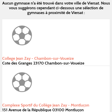
Aucun gymnase n'a été trouvé dans votre ville de Viersat. Nous
vous suggérons cependant ci-dessous une sélection de
gymnases à proximité de Viersat :
College Jean Zay - Chambon-sur-Voueize
Cote des Granges 23170 Chambon-sur-Voueize
Complexe Sportif du Collège Jean Zay - Montluçon
151 Avenue de la République 03100 Montluçon