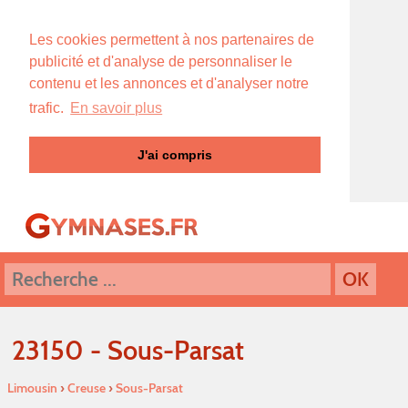
Les cookies permettent à nos partenaires de
publicité et d'analyse de personnaliser le
contenu et les annonces et d'analyser notre
trafic.
En savoir plus
J'ai compris
23150 - Sous-Parsat
Limousin
›
Creuse
›
Sous-Parsat