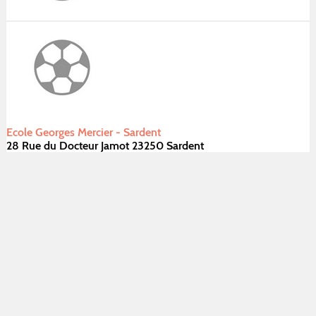
Ecole Georges Mercier - Sardent
28 Rue du Docteur Jamot 23250 Sardent