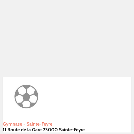
Gymnase - Sainte-Feyre
11 Route de la Gare 23000 Sainte-Feyre