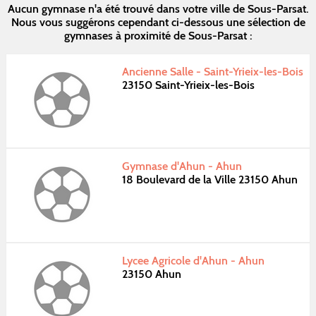
Aucun gymnase n'a été trouvé dans votre ville de Sous-Parsat.
Nous vous suggérons cependant ci-dessous une sélection de
gymnases à proximité de Sous-Parsat :
Ancienne Salle - Saint-Yrieix-les-Bois
23150 Saint-Yrieix-les-Bois
Gymnase d'Ahun - Ahun
18 Boulevard de la Ville 23150 Ahun
Lycee Agricole d'Ahun - Ahun
23150 Ahun